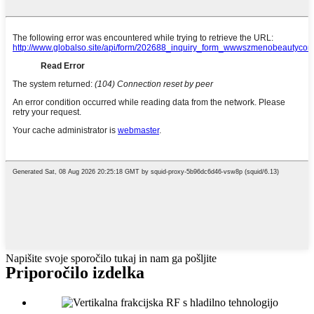
Napišite svoje sporočilo tukaj in nam ga pošljite
Priporočilo izdelka