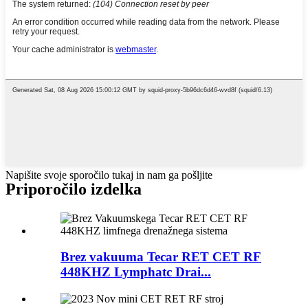
Napišite svoje sporočilo tukaj in nam ga pošljite
Priporočilo izdelka
Brez vakuuma Tecar RET CET RF
448KHZ Lymphatc Drai...