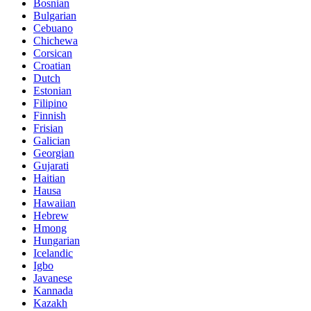
Bosnian
Bulgarian
Cebuano
Chichewa
Corsican
Croatian
Dutch
Estonian
Filipino
Finnish
Frisian
Galician
Georgian
Gujarati
Haitian
Hausa
Hawaiian
Hebrew
Hmong
Hungarian
Icelandic
Igbo
Javanese
Kannada
Kazakh