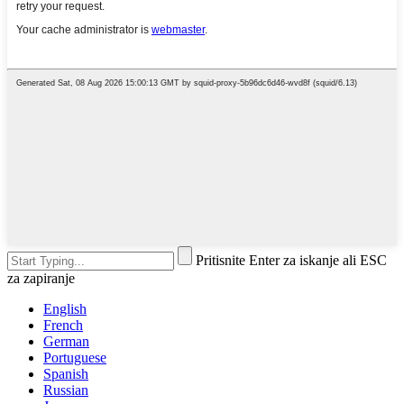
Pritisnite Enter za iskanje ali ESC
za zapiranje
English
French
German
Portuguese
Spanish
Russian