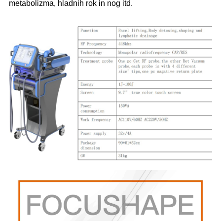
metabolizma, hladnih rok in nog itd.