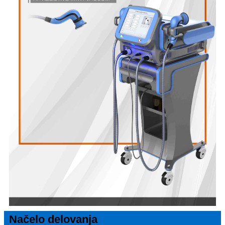
Načelo delovanja