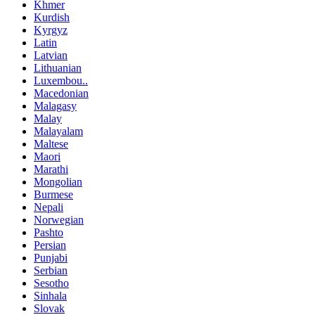
Khmer
Kurdish
Kyrgyz
Latin
Latvian
Lithuanian
Luxembou..
Macedonian
Malagasy
Malay
Malayalam
Maltese
Maori
Marathi
Mongolian
Burmese
Nepali
Norwegian
Pashto
Persian
Punjabi
Serbian
Sesotho
Sinhala
Slovak